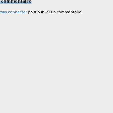
n commentaire
vous connecter
pour publier un commentaire.