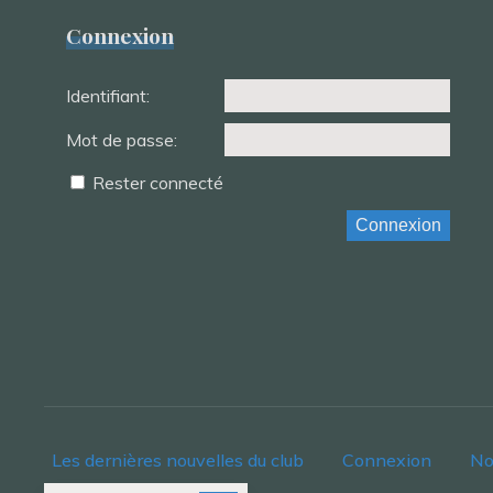
Connexion
Identifiant:
Mot de passe:
Rester connecté
Connexion
Les dernières nouvelles du club
Connexion
No