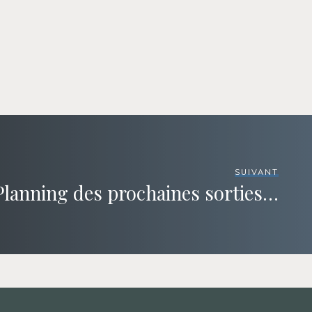
SUIVANT
Planning des prochaines sorties…