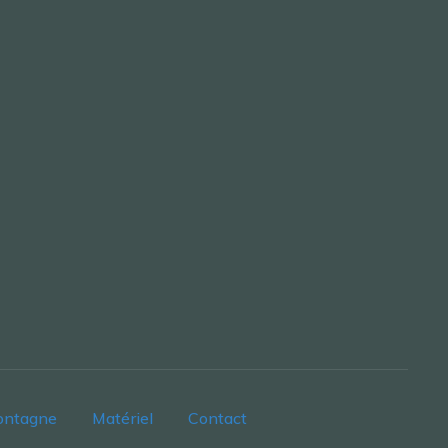
ontagne
Matériel
Contact