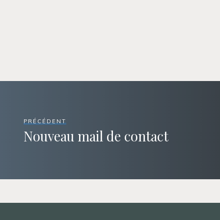
PRÉCÉDENT
Nouveau mail de contact