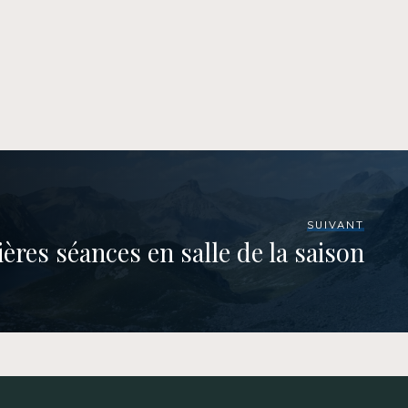
SUIVANT
ères séances en salle de la saison