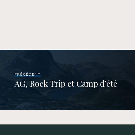
PRÉCÉDENT
AG, Rock Trip et Camp d’été