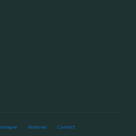
ontagne
Matériel
Contact