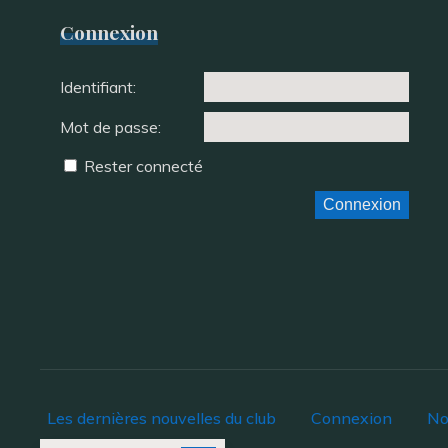
Connexion
Identifiant:
Mot de passe:
Rester connecté
Connexion
Les dernières nouvelles du club
Connexion
No