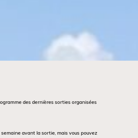
 programme des dernières sorties organisées
la semaine avant la sortie, mais vous pouvez