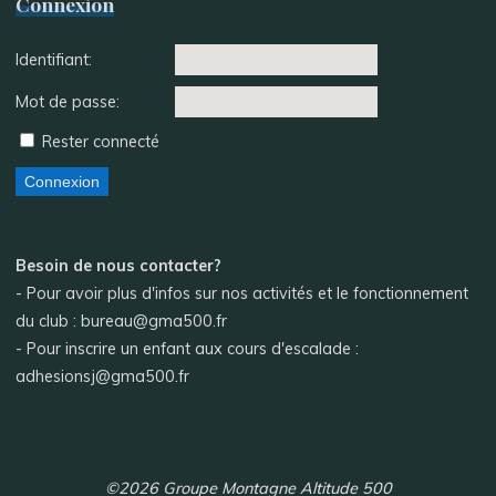
Connexion
Identifiant:
Mot de passe:
Rester connecté
Connexion
Besoin de nous contacter?
- Pour avoir plus d'infos sur nos activités et le fonctionnement
du club : bureau@gma500.fr
- Pour inscrire un enfant aux cours d'escalade :
adhesionsj@gma500.fr
©2026 Groupe Montagne Altitude 500