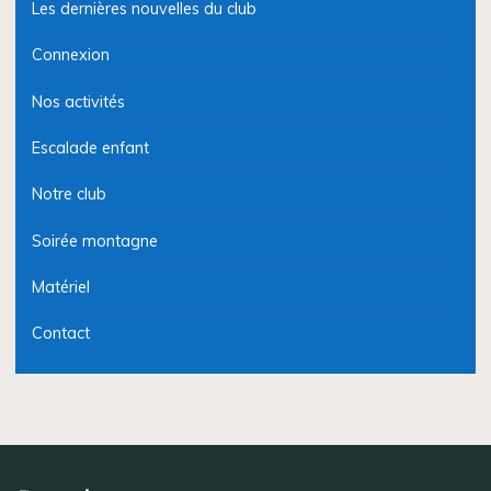
Les dernières nouvelles du club
Connexion
Nos activités
Escalade enfant
Notre club
Soirée montagne
Matériel
Contact