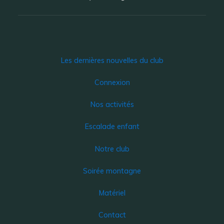
Les dernières nouvelles du club
Connexion
Nos activités
Escalade enfant
Notre club
Soirée montagne
Matériel
Contact