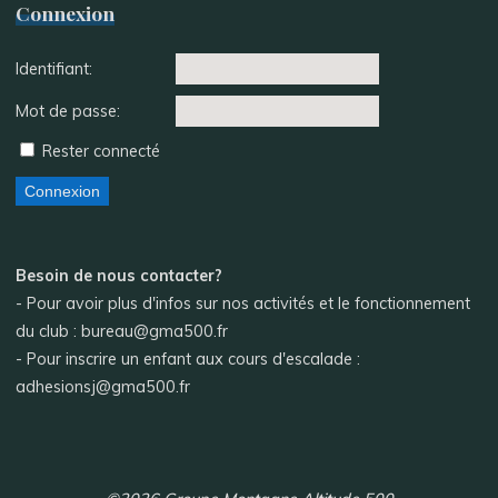
Connexion
Identifiant:
Mot de passe:
Rester connecté
Connexion
Besoin de nous contacter?
- Pour avoir plus d'infos sur nos activités et le fonctionnement
du club : bureau@gma500.fr
- Pour inscrire un enfant aux cours d'escalade :
adhesionsj@gma500.fr