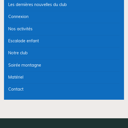
Les dernières nouvelles du club
Connexion
Nos activités
Escalade enfant
Notre club
Soirée montagne
Matériel
Contact