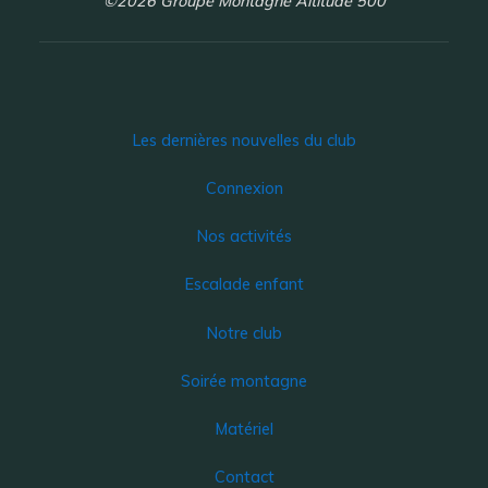
©2026 Groupe Montagne Altitude 500
Les dernières nouvelles du club
Connexion
Nos activités
Escalade enfant
Notre club
Soirée montagne
Matériel
Contact