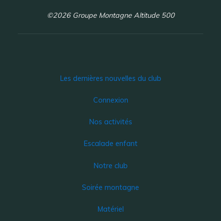
©2026 Groupe Montagne Altitude 500
Les dernières nouvelles du club
Connexion
Nos activités
Escalade enfant
Notre club
Soirée montagne
Matériel