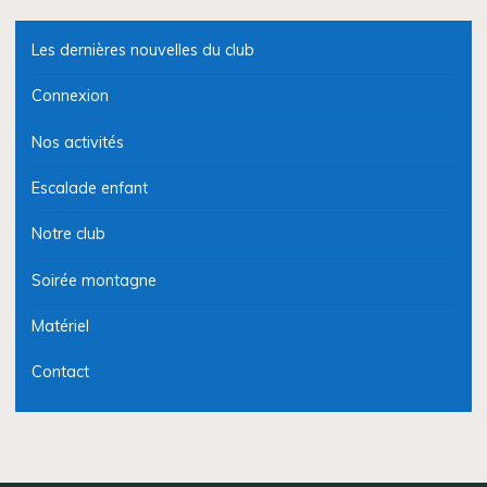
Les dernières nouvelles du club
Connexion
Nos activités
Escalade enfant
Notre club
Soirée montagne
Matériel
Contact