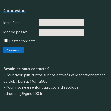
Connexion
Identifiant:
Mot de passe:
Rester connecté
Connexion
Besoin de nous contacter?
- Pour avoir plus d'infos sur nos activités et le fonctionnement
du club : bureau@gma500.fr
- Pour inscrire un enfant aux cours d'escalade :
adhesionsj@gma500.fr