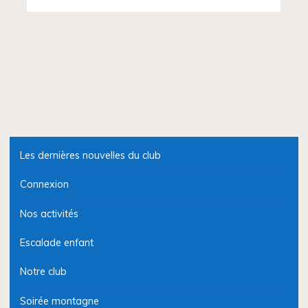
Les dernières nouvelles du club
Connexion
Nos activités
Escalade enfant
Notre club
Soirée montagne