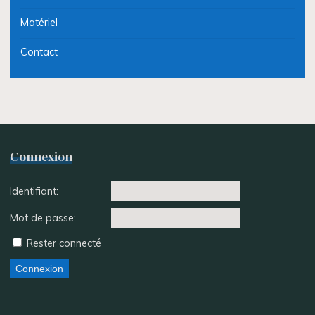
Matériel
Contact
Connexion
Identifiant:
Mot de passe:
Rester connecté
Connexion