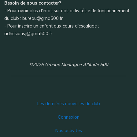
Besoin de nous contacter?
- Pour avoir plus d'infos sur nos activités et le fonctionnement
du club : bureau@gma500.fr
- Pour inscrire un enfant aux cours d'escalade :
adhesionsj@gma500.fr
©2026 Groupe Montagne Altitude 500
Les dernières nouvelles du club
Connexion
Nos activités