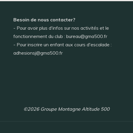
Besoin de nous contacter?
- Pour avoir plus d'infos sur nos activités et le
fonctionnement du club : bureau@gma500.fr
- Pour inscrire un enfant aux cours d'escalade :
adhesionsj@gma500.fr
©2026 Groupe Montagne Altitude 500