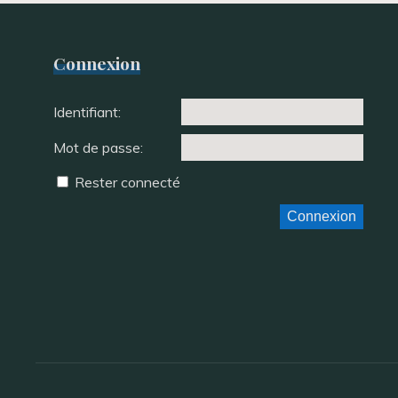
Connexion
Identifiant:
Mot de passe:
Rester connecté
Connexion