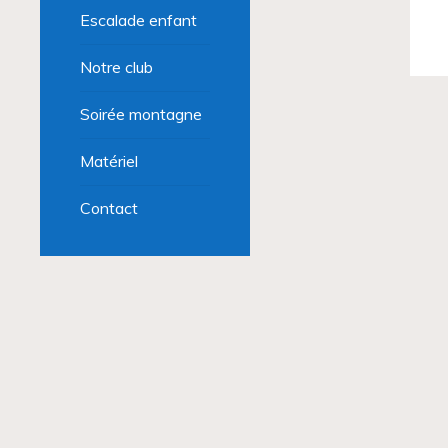
Escalade enfant
Notre club
Soirée montagne
Matériel
Contact