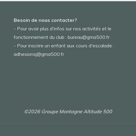
Besoin de nous contacter?
- Pour avoir plus d'infos sur nos activités et le
fonctionnement du club : bureau@gma500.fr
- Pour inscrire un enfant aux cours d'escalade :
adhesionsj@gma500.fr
©2026 Groupe Montagne Altitude 500