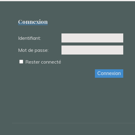
Connexion
Identifiant:
Mot de passe:
Rester connecté
Connexion