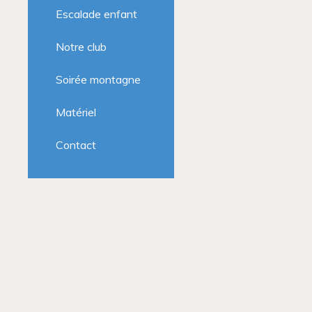
Escalade enfant
Notre club
Soirée montagne
Matériel
Contact