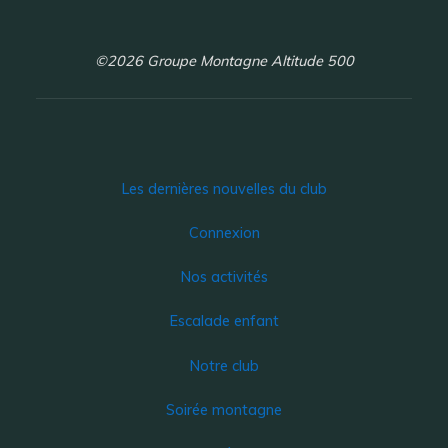
©2026 Groupe Montagne Altitude 500
Les dernières nouvelles du club
Connexion
Nos activités
Escalade enfant
Notre club
Soirée montagne