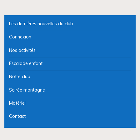
Les dernières nouvelles du club
Connexion
Nos activités
Escalade enfant
Notre club
Soirée montagne
Matériel
Contact