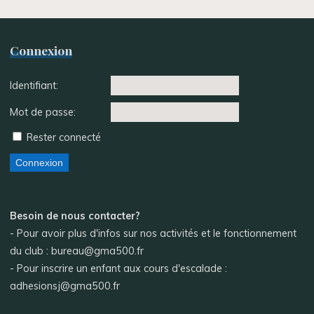
Connexion
Identifiant:
Mot de passe:
Rester connecté
Connexion
Besoin de nous contacter?
- Pour avoir plus d'infos sur nos activités et le fonctionnement
du club : bureau@gma500.fr
- Pour inscrire un enfant aux cours d'escalade :
adhesionsj@gma500.fr