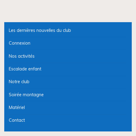
Les dernières nouvelles du club
Connexion
Nos activités
Escalade enfant
Notre club
Soirée montagne
Matériel
Contact