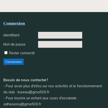
Connexion
Identifiant:
Mot de passe:
Rester connecté
Connexion
Besoin de nous contacter?
- Pour avoir plus d'infos sur nos activités et le fonctionnement
du club : bureau@gma500.fr
- Pour inscrire un enfant aux cours d'escalade :
adhesionsj@gma500.fr