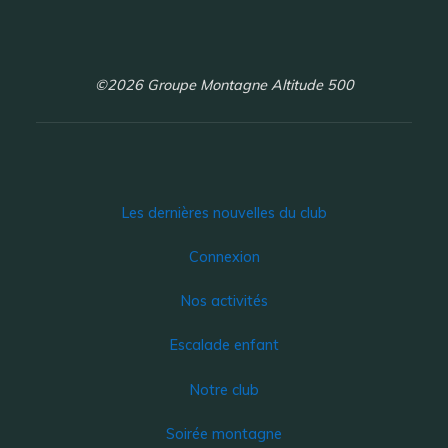
©2026 Groupe Montagne Altitude 500
Les dernières nouvelles du club
Connexion
Nos activités
Escalade enfant
Notre club
Soirée montagne