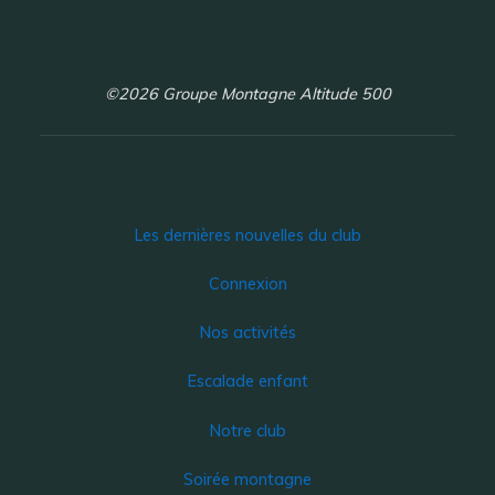
©2026 Groupe Montagne Altitude 500
Les dernières nouvelles du club
Connexion
Nos activités
Escalade enfant
Notre club
Soirée montagne