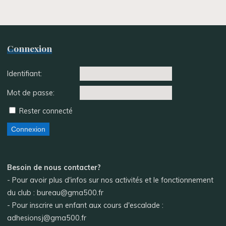
Connexion
Identifiant:
Mot de passe:
Rester connecté
Connexion
Besoin de nous contacter?
- Pour avoir plus d'infos sur nos activités et le fonctionnement
du club : bureau@gma500.fr
- Pour inscrire un enfant aux cours d'escalade :
adhesionsj@gma500.fr