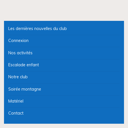
Les dernières nouvelles du club
Connexion
Nos activités
Escalade enfant
Notre club
Soirée montagne
Matériel
Contact