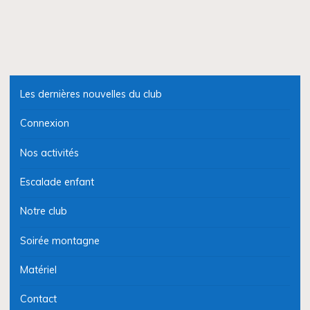
Les dernières nouvelles du club
Connexion
Nos activités
Escalade enfant
Notre club
Soirée montagne
Matériel
Contact