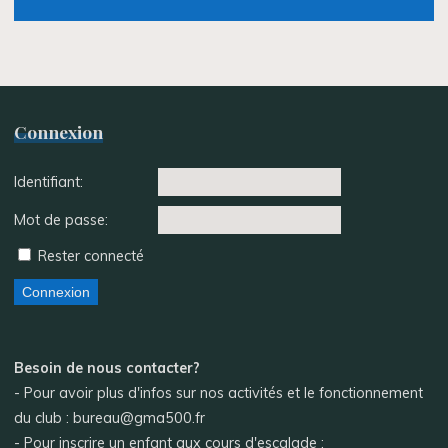
Connexion
Identifiant:
Mot de passe:
Rester connecté
Connexion
Besoin de nous contacter?
- Pour avoir plus d'infos sur nos activités et le fonctionnement
du club : bureau@gma500.fr
- Pour inscrire un enfant aux cours d'escalade :