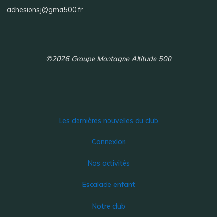
adhesionsj@gma500.fr
©2026 Groupe Montagne Altitude 500
Les dernières nouvelles du club
Connexion
Nos activités
Escalade enfant
Notre club