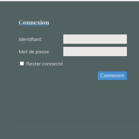
Connexion
Identifiant:
Mot de passe:
Rester connecté
Connexion