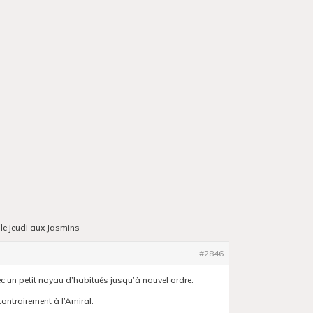
 le jeudi aux Jasmins
#2846
c un petit noyau d’habitués jusqu’à nouvel ordre.
ontrairement à l’Amiral.