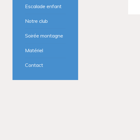
Escalade enfant
Notre club
Soirée montagne
Matériel
Contact