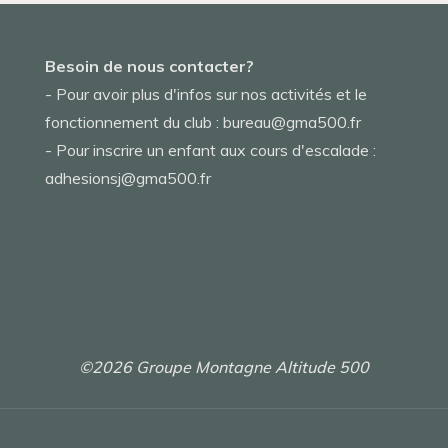
Besoin de nous contacter?
- Pour avoir plus d'infos sur nos activités et le
fonctionnement du club : bureau@gma500.fr
- Pour inscrire un enfant aux cours d'escalade :
adhesionsj@gma500.fr
©2026 Groupe Montagne Altitude 500