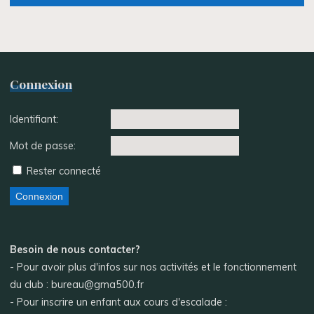
Connexion
Identifiant:
Mot de passe:
Rester connecté
Connexion
Besoin de nous contacter?
- Pour avoir plus d'infos sur nos activités et le fonctionnement
du club : bureau@gma500.fr
- Pour inscrire un enfant aux cours d'escalade :