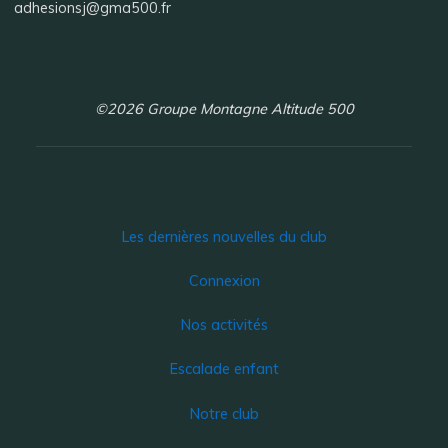
adhesionsj@gma500.fr
©2026 Groupe Montagne Altitude 500
Les dernières nouvelles du club
Connexion
Nos activités
Escalade enfant
Notre club