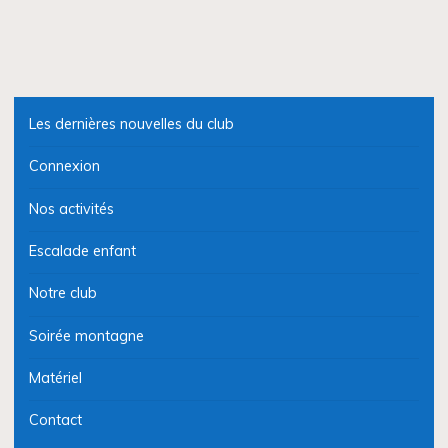
Les dernières nouvelles du club
Connexion
Nos activités
Escalade enfant
Notre club
Soirée montagne
Matériel
Contact