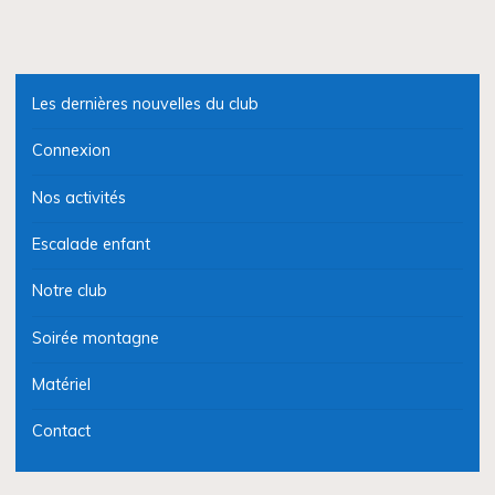
Les dernières nouvelles du club
Connexion
Nos activités
Escalade enfant
Notre club
Soirée montagne
Matériel
Contact