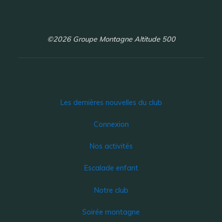
©2026 Groupe Montagne Altitude 500
Les dernières nouvelles du club
Connexion
Nos activités
Escalade enfant
Notre club
Soirée montagne