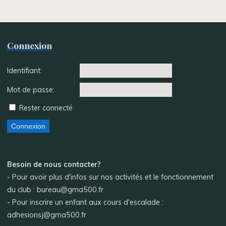
Connexion
Identifiant:
Mot de passe:
Rester connecté
Connexion
Besoin de nous contacter?
- Pour avoir plus d'infos sur nos activités et le fonctionnement
du club : bureau@gma500.fr
- Pour inscrire un enfant aux cours d'escalade :
adhesionsj@gma500.fr