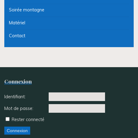
Soirée montagne
Matériel
Contact
Connexion
Identifiant:
Mot de passe:
Rester connecté
Connexion