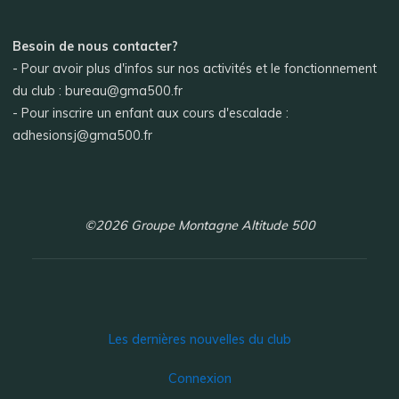
Besoin de nous contacter?
- Pour avoir plus d'infos sur nos activités et le fonctionnement
du club : bureau@gma500.fr
- Pour inscrire un enfant aux cours d'escalade :
adhesionsj@gma500.fr
©2026 Groupe Montagne Altitude 500
Les dernières nouvelles du club
Connexion