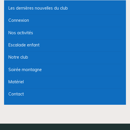
Les dernières nouvelles du club
Connexion
Nos activités
Escalade enfant
Notre club
Soirée montagne
Matériel
Contact