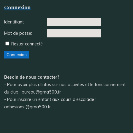
Connexion
Identifiant:
Mot de passe:
Rester connecté
Connexion
Besoin de nous contacter?
- Pour avoir plus d'infos sur nos activités et le fonctionnement
du club : bureau@gma500.fr
- Pour inscrire un enfant aux cours d'escalade :
adhesionsj@gma500.fr