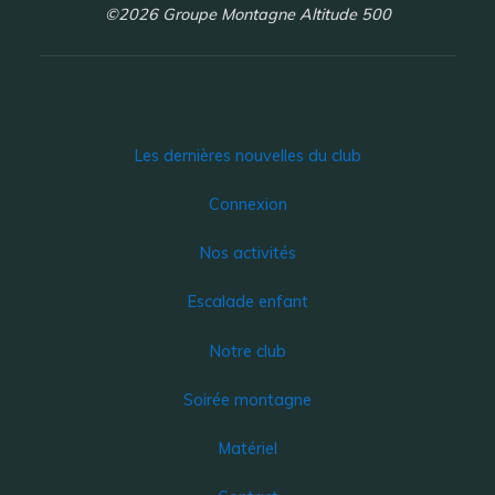
©2026 Groupe Montagne Altitude 500
Les dernières nouvelles du club
Connexion
Nos activités
Escalade enfant
Notre club
Soirée montagne
Matériel