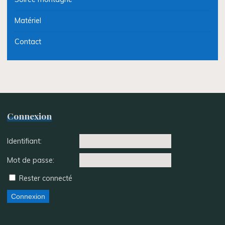
Matériel
Contact
Connexion
Identifiant:
Mot de passe:
Rester connecté
Connexion