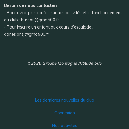
Besoin de nous contacter?
- Pour avoir plus d'infos sur nos activités et le fonctionnement
du club : bureau@gma500.fr
- Pour inscrire un enfant aux cours d'escalade :
adhesionsj@gma500.fr
©2026 Groupe Montagne Altitude 500
Les dernières nouvelles du club
Connexion
Nos activités