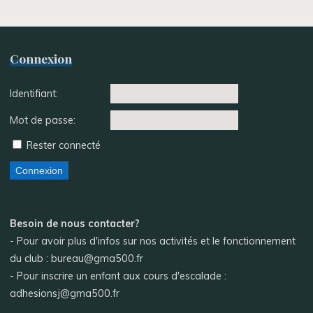
Connexion
Identifiant:
Mot de passe:
Rester connecté
Connexion
Besoin de nous contacter?
- Pour avoir plus d'infos sur nos activités et le fonctionnement
du club : bureau@gma500.fr
- Pour inscrire un enfant aux cours d'escalade :
adhesionsj@gma500.fr