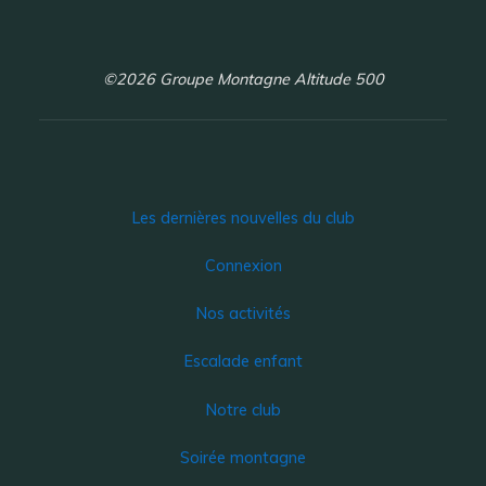
©2026 Groupe Montagne Altitude 500
Les dernières nouvelles du club
Connexion
Nos activités
Escalade enfant
Notre club
Soirée montagne