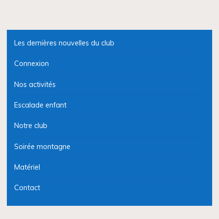
Les dernières nouvelles du club
Connexion
Nos activités
Escalade enfant
Notre club
Soirée montagne
Matériel
Contact