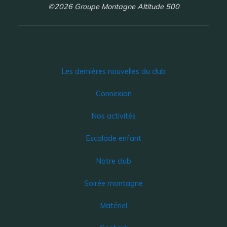
©2026 Groupe Montagne Altitude 500
Les dernières nouvelles du club
Connexion
Nos activités
Escalade enfant
Notre club
Soirée montagne
Matériel