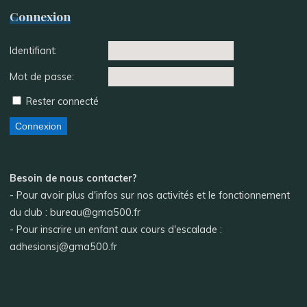
Connexion
Identifiant:
Mot de passe:
Rester connecté
Connexion
Besoin de nous contacter?
- Pour avoir plus d'infos sur nos activités et le fonctionnement
du club : bureau@gma500.fr
- Pour inscrire un enfant aux cours d'escalade :
adhesionsj@gma500.fr