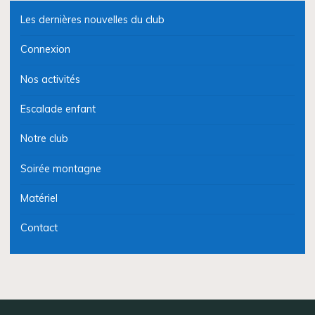
Les dernières nouvelles du club
Connexion
Nos activités
Escalade enfant
Notre club
Soirée montagne
Matériel
Contact