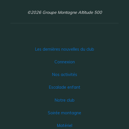
©2026 Groupe Montagne Altitude 500
Les dernières nouvelles du club
Connexion
Nos activités
Escalade enfant
Notre club
Soirée montagne
Matériel