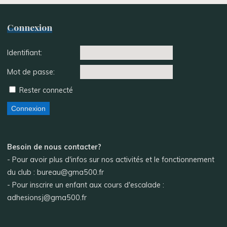
Connexion
Identifiant:
Mot de passe:
Rester connecté
Connexion
Besoin de nous contacter?
- Pour avoir plus d'infos sur nos activités et le fonctionnement
du club : bureau@gma500.fr
- Pour inscrire un enfant aux cours d'escalade :
adhesionsj@gma500.fr