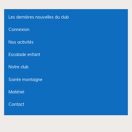
Les dernières nouvelles du club
Connexion
Nos activités
Escalade enfant
Notre club
Soirée montagne
Matériel
Contact