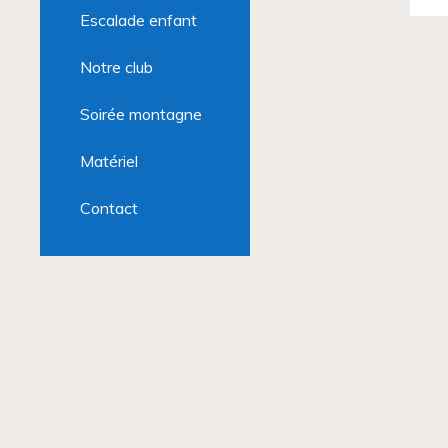
Escalade enfant
Notre club
Soirée montagne
Matériel
Contact