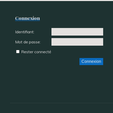
Connexion
Identifiant:
Mot de passe:
Rester connecté
Connexion