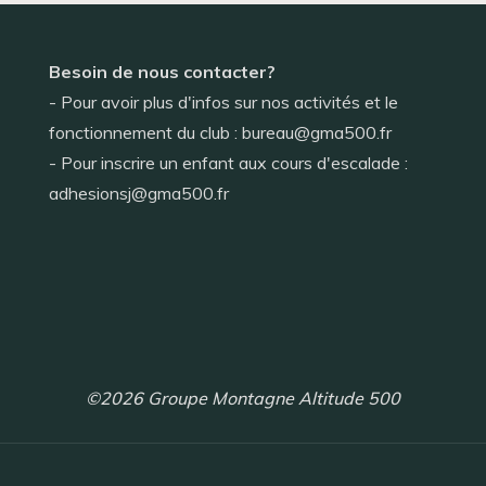
Besoin de nous contacter?
- Pour avoir plus d'infos sur nos activités et le
fonctionnement du club : bureau@gma500.fr
- Pour inscrire un enfant aux cours d'escalade :
adhesionsj@gma500.fr
©2026 Groupe Montagne Altitude 500