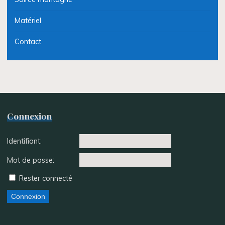
Matériel
Contact
Connexion
Identifiant:
Mot de passe:
Rester connecté
Connexion