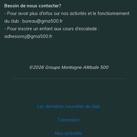
Besoin de nous contacter?
- Pour avoir plus d'infos sur nos activités et le fonctionnement
du club : bureau@gma500.fr
- Pour inscrire un enfant aux cours d'escalade :
adhesionsj@gma500.fr
©2026 Groupe Montagne Altitude 500
Les dernières nouvelles du club
Connexion
Nos activités