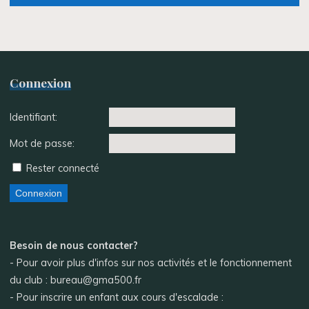
Connexion
Identifiant:
Mot de passe:
Rester connecté
Connexion
Besoin de nous contacter?
- Pour avoir plus d'infos sur nos activités et le fonctionnement
du club : bureau@gma500.fr
- Pour inscrire un enfant aux cours d'escalade :