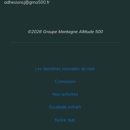
adhesionsj@gma500.fr
©2026 Groupe Montagne Altitude 500
Les dernières nouvelles du club
Connexion
Nos activités
Escalade enfant
Notre club