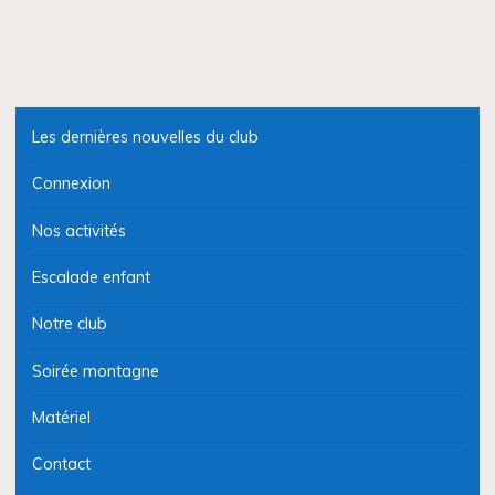
Les dernières nouvelles du club
Connexion
Nos activités
Escalade enfant
Notre club
Soirée montagne
Matériel
Contact