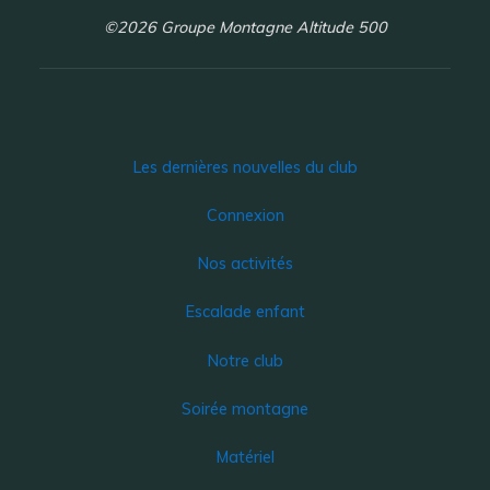
©2026 Groupe Montagne Altitude 500
Les dernières nouvelles du club
Connexion
Nos activités
Escalade enfant
Notre club
Soirée montagne
Matériel