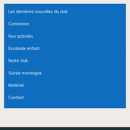
Les dernières nouvelles du club
Connexion
Nos activités
Escalade enfant
Notre club
Soirée montagne
Matériel
Contact