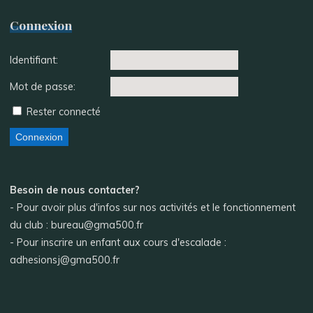
Connexion
Identifiant:
Mot de passe:
Rester connecté
Connexion
Besoin de nous contacter?
- Pour avoir plus d'infos sur nos activités et le fonctionnement
du club : bureau@gma500.fr
- Pour inscrire un enfant aux cours d'escalade :
adhesionsj@gma500.fr