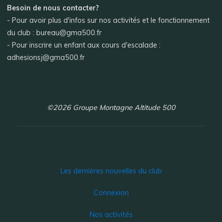
Besoin de nous contacter?
- Pour avoir plus d'infos sur nos activités et le fonctionnement
du club : bureau@gma500.fr
- Pour inscrire un enfant aux cours d'escalade :
adhesionsj@gma500.fr
©2026 Groupe Montagne Altitude 500
Les dernières nouvelles du club
Connexion
Nos activités