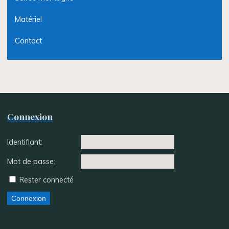
Matériel
Contact
Connexion
Identifiant:
Mot de passe:
Rester connecté
Connexion