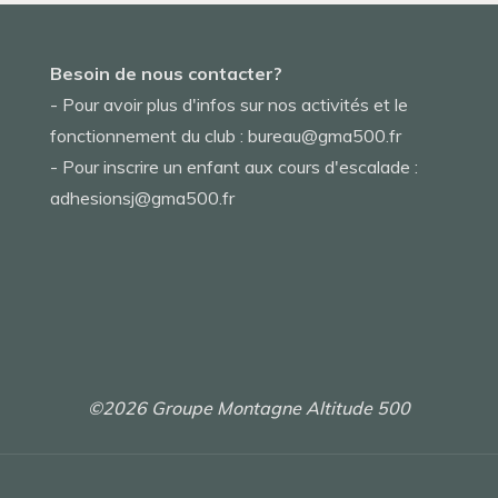
Besoin de nous contacter?
- Pour avoir plus d'infos sur nos activités et le
fonctionnement du club : bureau@gma500.fr
- Pour inscrire un enfant aux cours d'escalade :
adhesionsj@gma500.fr
©2026 Groupe Montagne Altitude 500