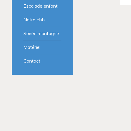
Escalade enfant
Notre club
Soirée montagne
Matériel
Contact