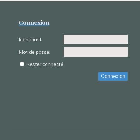
Connexion
Identifiant:
Mot de passe:
Rester connecté
Connexion