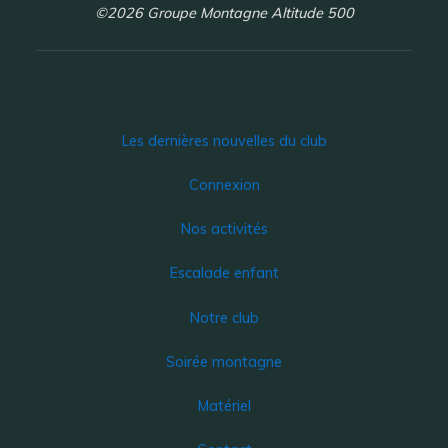
©2026 Groupe Montagne Altitude 500
Les dernières nouvelles du club
Connexion
Nos activités
Escalade enfant
Notre club
Soirée montagne
Matériel