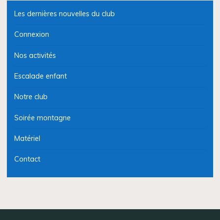
Les dernières nouvelles du club
Connexion
Nos activités
Escalade enfant
Notre club
Soirée montagne
Matériel
Contact