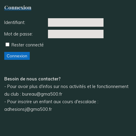
Connexion
Identifiant:
Mot de passe:
Rester connecté
Connexion
Besoin de nous contacter?
- Pour avoir plus d'infos sur nos activités et le fonctionnement
du club : bureau@gma500.fr
- Pour inscrire un enfant aux cours d'escalade :
adhesionsj@gma500.fr