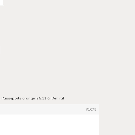
 Passeports orange le 5.11 à l'Amiral
#1075