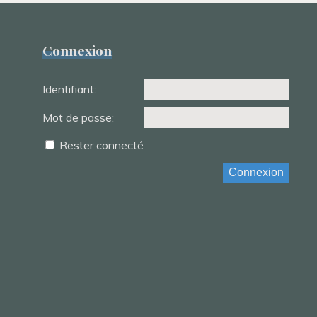
Connexion
Identifiant:
Mot de passe:
Rester connecté
Connexion