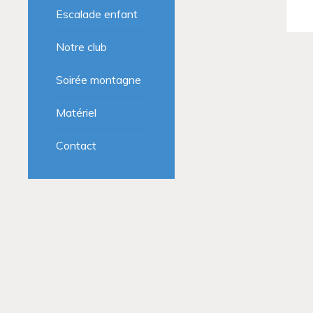
Escalade enfant
Notre club
Soirée montagne
Matériel
Contact