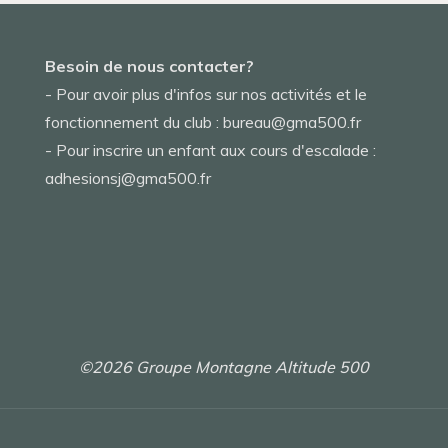
Besoin de nous contacter?
- Pour avoir plus d'infos sur nos activités et le
fonctionnement du club : bureau@gma500.fr
- Pour inscrire un enfant aux cours d'escalade :
adhesionsj@gma500.fr
©2026 Groupe Montagne Altitude 500