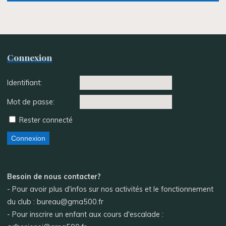
Connexion
Identifiant:
Mot de passe:
Rester connecté
Connexion
Besoin de nous contacter?
- Pour avoir plus d'infos sur nos activités et le fonctionnement
du club : bureau@gma500.fr
- Pour inscrire un enfant aux cours d'escalade :