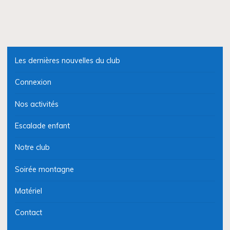
Les dernières nouvelles du club
Connexion
Nos activités
Escalade enfant
Notre club
Soirée montagne
Matériel
Contact