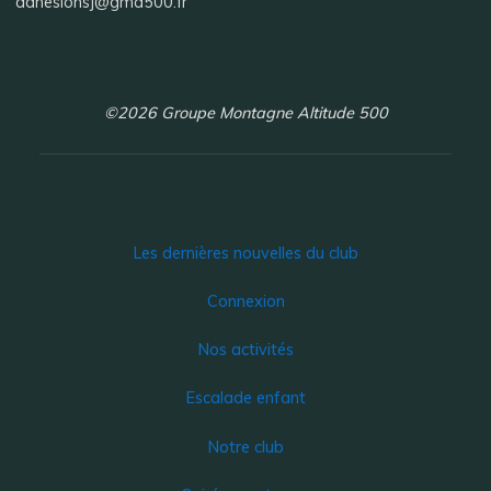
adhesionsj@gma500.fr
©2026 Groupe Montagne Altitude 500
Les dernières nouvelles du club
Connexion
Nos activités
Escalade enfant
Notre club