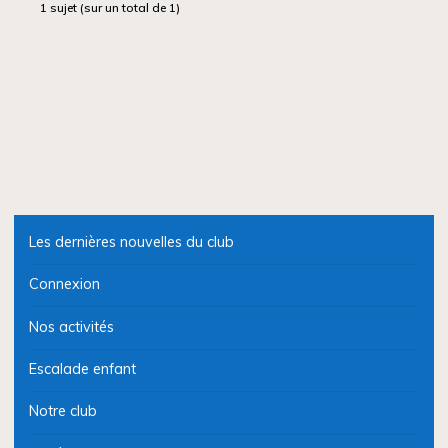
1 sujet (sur un total de 1)
Les dernières nouvelles du club
Connexion
Nos activités
Escalade enfant
Notre club