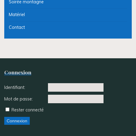
Soirée montagne
Matériel
Contact
Connexion
Identifiant:
Mot de passe:
Rester connecté
Connexion