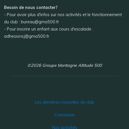
Besoin de nous contacter?
- Pour avoir plus d'infos sur nos activités et le fonctionnement
du club : bureau@gma500.fr
- Pour inscrire un enfant aux cours d'escalade :
adhesionsj@gma500.fr
©2026 Groupe Montagne Altitude 500
Les dernières nouvelles du club
Connexion
Nos activités