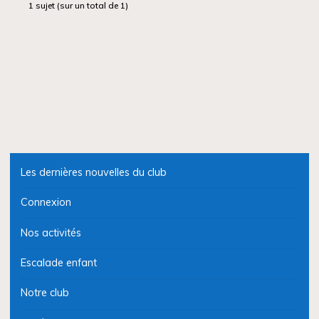
1 sujet (sur un total de 1)
Les dernières nouvelles du club
Connexion
Nos activités
Escalade enfant
Notre club