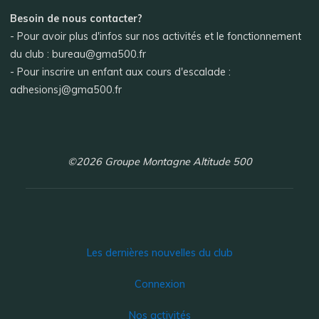
Besoin de nous contacter?
- Pour avoir plus d'infos sur nos activités et le fonctionnement
du club : bureau@gma500.fr
- Pour inscrire un enfant aux cours d'escalade :
adhesionsj@gma500.fr
©2026 Groupe Montagne Altitude 500
Les dernières nouvelles du club
Connexion
Nos activités