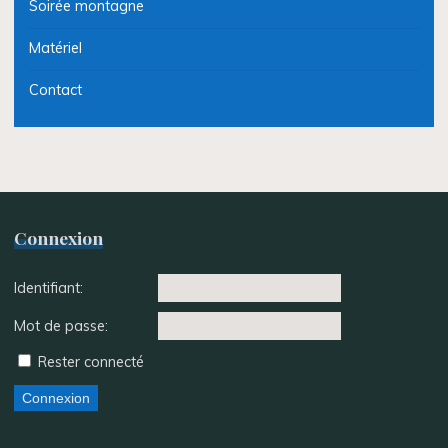
Soirée montagne
Matériel
Contact
Connexion
Identifiant:
Mot de passe:
Rester connecté
Connexion