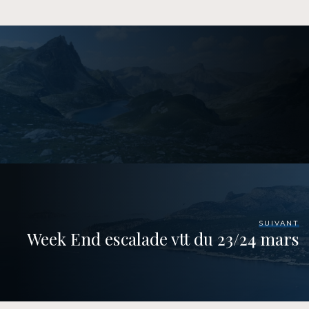
SUIVANT
Week End escalade vtt du 23/24 mars