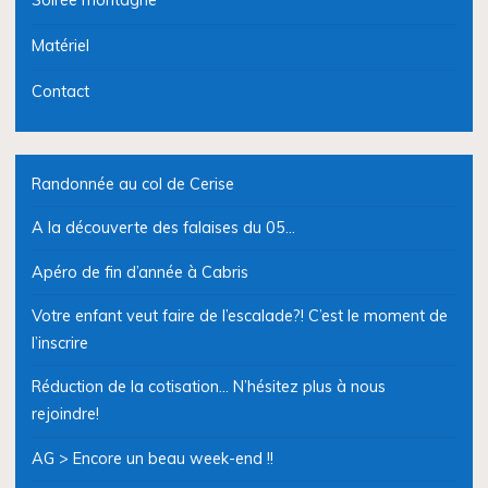
Matériel
Contact
Randonnée au col de Cerise
A la découverte des falaises du 05…
Apéro de fin d’année à Cabris
Votre enfant veut faire de l’escalade?! C’est le moment de
l’inscrire
Réduction de la cotisation… N’hésitez plus à nous
rejoindre!
AG > Encore un beau week-end !!