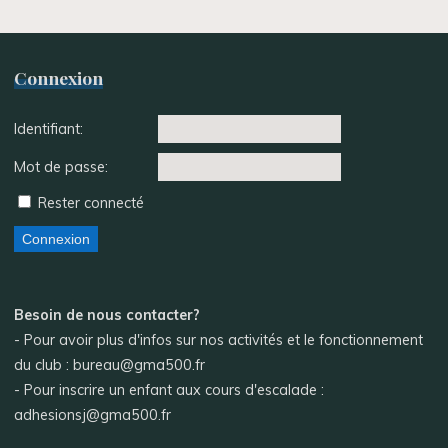
Connexion
Identifiant:
Mot de passe:
Rester connecté
Connexion
Besoin de nous contacter?
- Pour avoir plus d'infos sur nos activités et le fonctionnement
du club : bureau@gma500.fr
- Pour inscrire un enfant aux cours d'escalade :
adhesionsj@gma500.fr