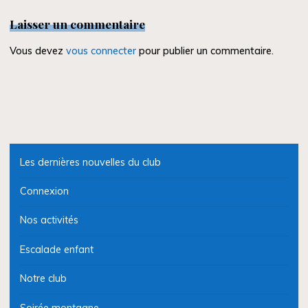
Laisser un commentaire
Vous devez
vous connecter
pour publier un commentaire.
Les dernières nouvelles du club
Connexion
Nos activités
Escalade enfant
Notre club
Soirée montagne