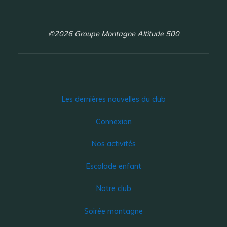
©2026 Groupe Montagne Altitude 500
Les dernières nouvelles du club
Connexion
Nos activités
Escalade enfant
Notre club
Soirée montagne