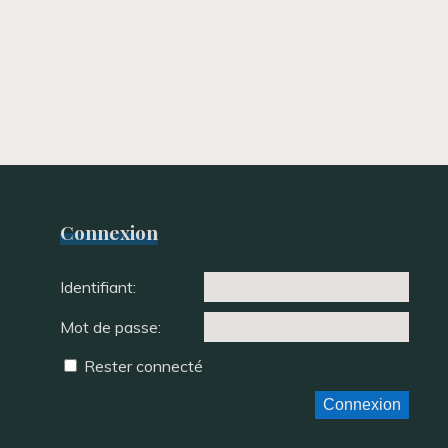
Connexion
Identifiant:
Mot de passe:
Rester connecté
Connexion