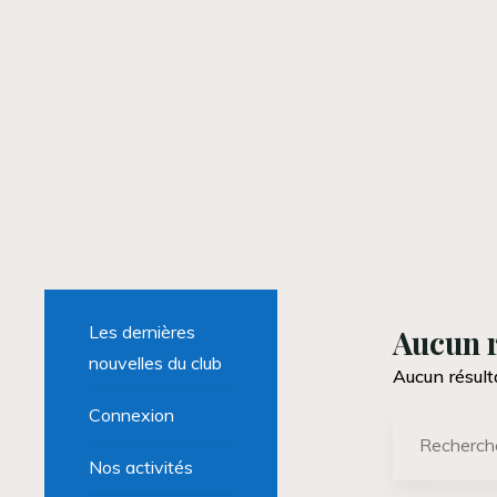
Les dernières
Aucun r
nouvelles du club
Aucun résult
Connexion
Nos activités