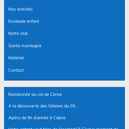
Nos activités
Escalade enfant
Notre club
Soirée montagne
Matériel
Contact
Randonnée au col de Cerise
A la découverte des falaises du 05…
Apéro de fin d’année à Cabris