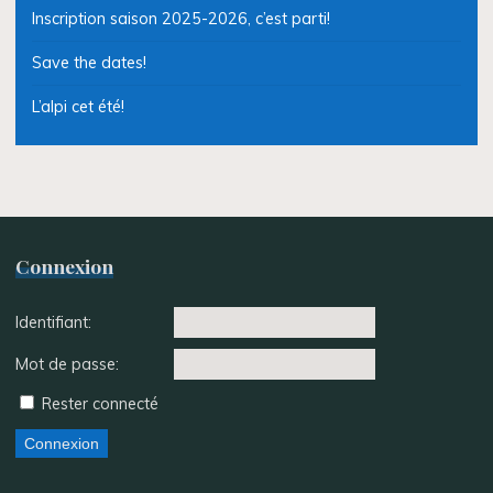
Inscription saison 2025-2026, c’est parti!
Save the dates!
L’alpi cet été!
Connexion
Identifiant:
Mot de passe:
Rester connecté
Connexion