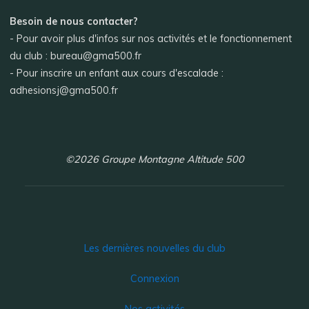
Besoin de nous contacter?
- Pour avoir plus d'infos sur nos activités et le fonctionnement
du club : bureau@gma500.fr
- Pour inscrire un enfant aux cours d'escalade :
adhesionsj@gma500.fr
©2026 Groupe Montagne Altitude 500
Les dernières nouvelles du club
Connexion
Nos activités