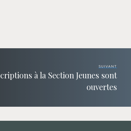
SUIVANT
criptions à la Section Jeunes sont
ouvertes