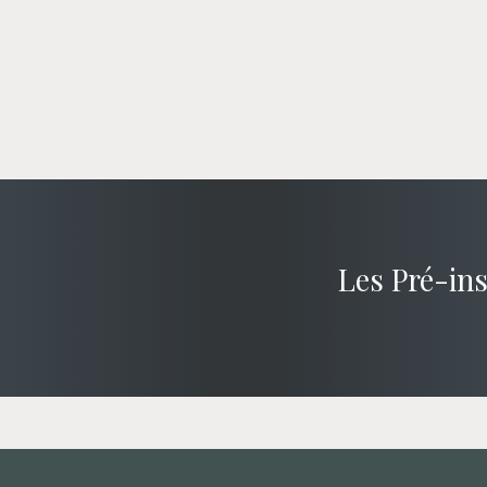
Les Pré-ins