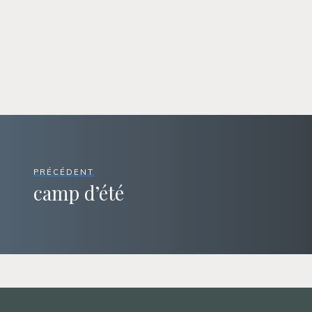
PRÉCÉDENT
camp d’été