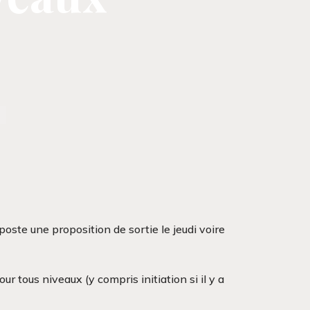
ste une proposition de sortie le jeudi voire
r tous niveaux (y compris initiation si il y a