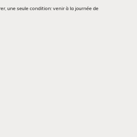
r, une seule condition: venir à la journée de