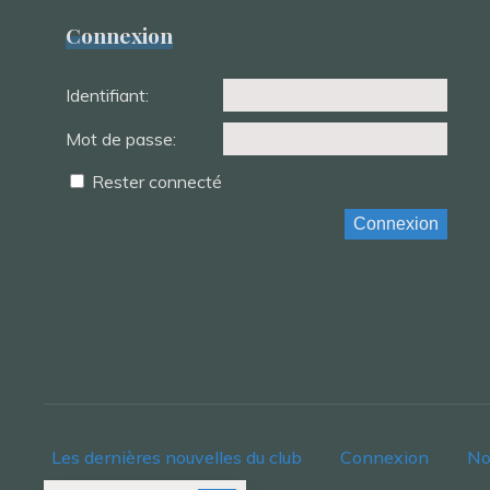
Connexion
Identifiant:
Mot de passe:
Rester connecté
Connexion
Les dernières nouvelles du club
Connexion
No