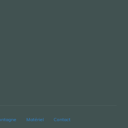
ontagne
Matériel
Contact