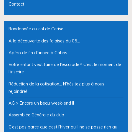
Contact
Randonnée au col de Cerise
A la découverte des falaises du 05…
Apéro de fin d’année à Cabris
Votre enfant veut faire de l’escalade?! C’est le moment de
l’inscrire
Réduction de la cotisation… N’hésitez plus à nous
rejoindre!
AG > Encore un beau week-end !!
Assemblée Générale du club
C’est pas parce que c’est l’hiver qu’il ne se passe rien au