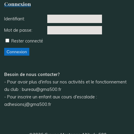
Connexion
Identifiant:
Mot de passe:
Rester connecté
Connexion
Besoin de nous contacter?
- Pour avoir plus d'infos sur nos activités et le fonctionnement
du club : bureau@gma500.fr
- Pour inscrire un enfant aux cours d'escalade :
adhesionsj@gma500.fr