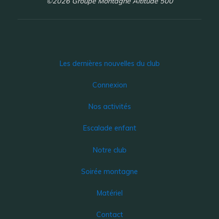
©2026 Groupe Montagne Altitude 500
Les dernières nouvelles du club
Connexion
Nos activités
Escalade enfant
Notre club
Soirée montagne
Matériel
Contact