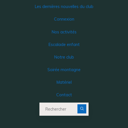
Les dernières nouvelles du club
Connexion
Nos activités
Escalade enfant
Notre club
Soirée montagne
Matériel
Contact
Recherche pour :