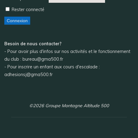
Rester connecté
Connexion
Besoin de nous contacter?
- Pour avoir plus d'infos sur nos activités et le fonctionnement
du club : bureau@gma500.fr
- Pour inscrire un enfant aux cours d'escalade :
adhesionsj@gma500.fr
©2026 Groupe Montagne Altitude 500