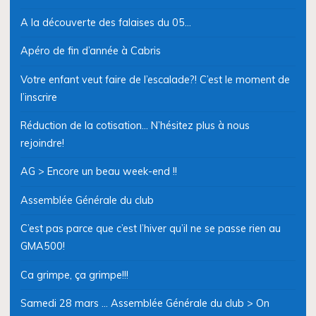
A la découverte des falaises du 05…
Apéro de fin d’année à Cabris
Votre enfant veut faire de l’escalade?! C’est le moment de
l’inscrire
Réduction de la cotisation… N’hésitez plus à nous
rejoindre!
AG > Encore un beau week-end !!
Assemblée Générale du club
C’est pas parce que c’est l’hiver qu’il ne se passe rien au
GMA500!
Ca grimpe, ça grimpe!!!
Samedi 28 mars … Assemblée Générale du club > On