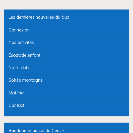
Les dernières nouvelles du club
Connexion
Nos activités
Escalade enfant
Notre club
Soirée montagne
Matériel
Contact
Randonnée au col de Cerise