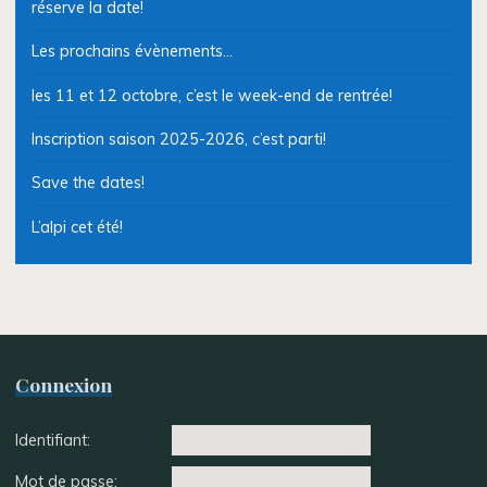
réserve la date!
Les prochains évènements…
les 11 et 12 octobre, c’est le week-end de rentrée!
Inscription saison 2025-2026, c’est parti!
Save the dates!
L’alpi cet été!
Connexion
Identifiant:
Mot de passe: