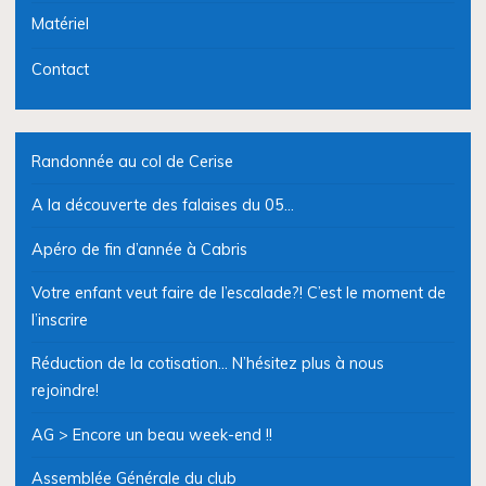
Matériel
Contact
Randonnée au col de Cerise
A la découverte des falaises du 05…
Apéro de fin d’année à Cabris
Votre enfant veut faire de l’escalade?! C’est le moment de
l’inscrire
Réduction de la cotisation… N’hésitez plus à nous
rejoindre!
AG > Encore un beau week-end !!
Assemblée Générale du club