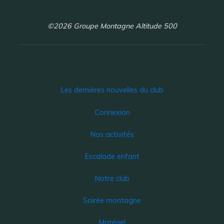
©2026 Groupe Montagne Altitude 500
Les dernières nouvelles du club
Connexion
Nos activités
Escalade enfant
Notre club
Soirée montagne
Matériel