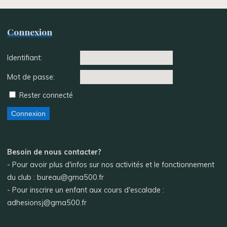
Connexion
Identifiant:
Mot de passe:
Rester connecté
Connexion
Besoin de nous contacter?
- Pour avoir plus d'infos sur nos activités et le fonctionnement
du club : bureau@gma500.fr
- Pour inscrire un enfant aux cours d'escalade :
adhesionsj@gma500.fr