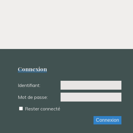
Connexion
Identifiant:
Mot de passe:
Rester connecté
Connexion