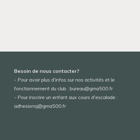
Besoin de nous contacter?
- Pour avoir plus d'infos sur nos activités et le
fonctionnement du club : bureau@gma500.fr
- Pour inscrire un enfant aux cours d'escalade :
adhesionsj@gma500.fr