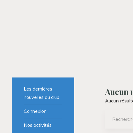
Les dernières
Aucun r
nouvelles du club
Aucun résult
Connexion
Nos activités