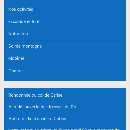
Nos activités
Escalade enfant
Notre club
Soirée montagne
Matériel
Contact
Randonnée au col de Cerise
A la découverte des falaises du 05…
Apéro de fin d’année à Cabris