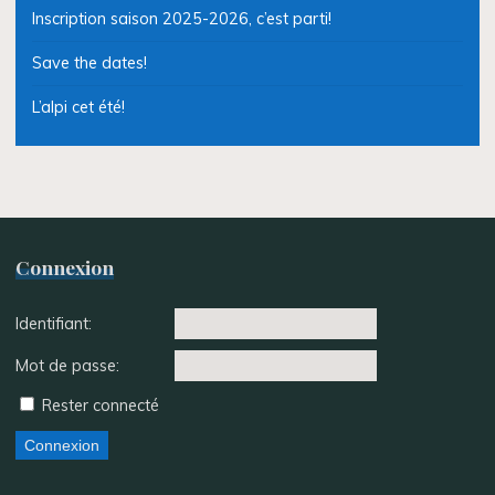
Inscription saison 2025-2026, c’est parti!
Save the dates!
L’alpi cet été!
Connexion
Identifiant:
Mot de passe:
Rester connecté
Connexion