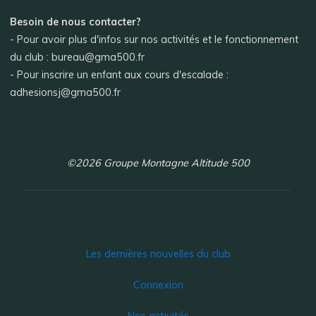
Besoin de nous contacter?
- Pour avoir plus d'infos sur nos activités et le fonctionnement
du club : bureau@gma500.fr
- Pour inscrire un enfant aux cours d'escalade :
adhesionsj@gma500.fr
©2026 Groupe Montagne Altitude 500
Les dernières nouvelles du club
Connexion
Nos activités