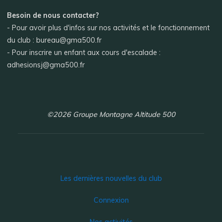
Besoin de nous contacter?
- Pour avoir plus d'infos sur nos activités et le fonctionnement
du club : bureau@gma500.fr
- Pour inscrire un enfant aux cours d'escalade :
adhesionsj@gma500.fr
©2026 Groupe Montagne Altitude 500
Les dernières nouvelles du club
Connexion
Nos activités