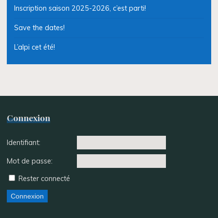
Inscription saison 2025-2026, c’est parti!
Save the dates!
L’alpi cet été!
Connexion
Identifiant:
Mot de passe:
Rester connecté
Connexion