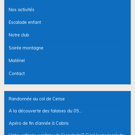
Nos activités
Escalade enfant
Notre club
Soirée montagne
Matériel
Contact
Randonnée au col de Cerise
A la découverte des falaises du 05…
Apéro de fin d’année à Cabris