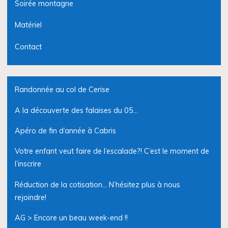
Soirée montagne
Matériel
Contact
Randonnée au col de Cerise
A la découverte des falaises du 05…
Apéro de fin d’année à Cabris
Votre enfant veut faire de l’escalade?! C’est le moment de
l’inscrire
Réduction de la cotisation… N’hésitez plus à nous
rejoindre!
AG > Encore un beau week-end !!