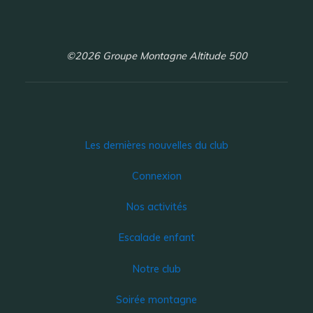
©2026 Groupe Montagne Altitude 500
Les dernières nouvelles du club
Connexion
Nos activités
Escalade enfant
Notre club
Soirée montagne