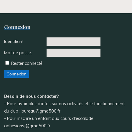
Connexion
Identifiant:
Mot de passe:
Rester connecté
Connexion
Besoin de nous contacter?
- Pour avoir plus d'infos sur nos activités et le fonctionnement
du club : bureau@gma500.fr
- Pour inscrire un enfant aux cours d'escalade :
adhesionsj@gma500.fr