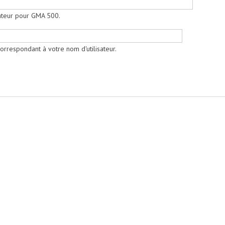
sateur pour GMA 500.
orrespondant à votre nom d'utilisateur.