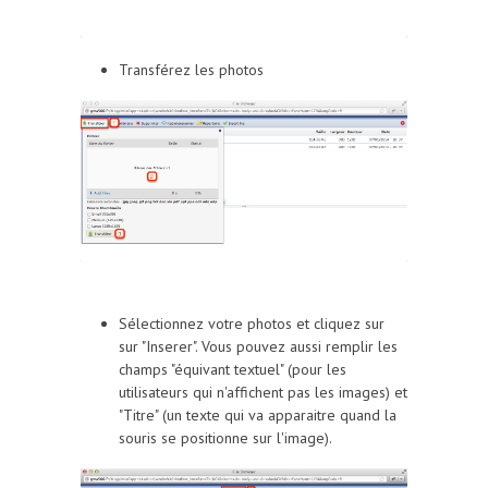
Transférez les photos
Sélectionnez votre photos et cliquez sur
sur "Inserer". Vous pouvez aussi remplir les
champs "équivant textuel" (pour les
utilisateurs qui n'affichent pas les images) et
"Titre" (un texte qui va apparaitre quand la
souris se positionne sur l'image).