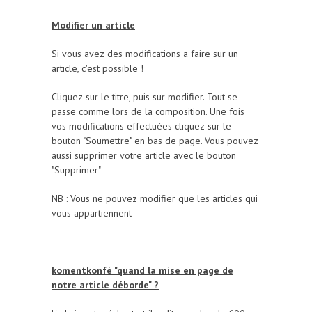
Modifier un article
Si vous avez des modifications a faire sur un
article, c'est possible !
Cliquez sur le titre, puis sur modifier. Tout se
passe comme lors de la composition. Une fois
vos modifications effectuées cliquez sur le
bouton "Soumettre" en bas de page. Vous pouvez
aussi supprimer votre article avec le bouton
"Supprimer"
NB : Vous ne pouvez modifier que les articles qui
vous appartiennent
komentkonfé "quand la mise en page de
notre article déborde" ?