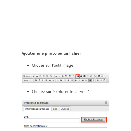
Ajouter une photo ou un fichier
Cliquer sur l'outil image
Cliquez sur "Explorer le serveur"