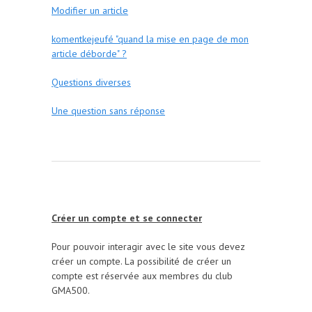
Modifier un article
komentkejeufé "quand la mise en page de mon
article déborde" ?
Questions diverses
Une question sans réponse
Créer un compte et se connecter
Pour pouvoir interagir avec le site vous devez
créer un compte. La possibilité de créer un
compte est réservée aux membres du club
GMA500.