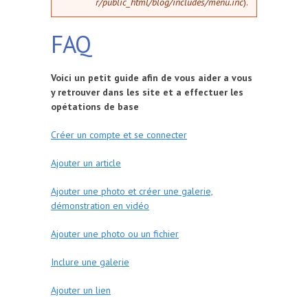
r/public_html/blog/includes/menu.inc
).
FAQ
Voici un petit guide afin de vous aider a vous
y retrouver dans les site et a effectuer les
opétations de base
Créer un compte et se connecter
Ajouter un article
Ajouter une photo et créer une galerie,
démonstration en vidéo
Ajouter une photo ou un fichier
Inclure une galerie
Ajouter un lien