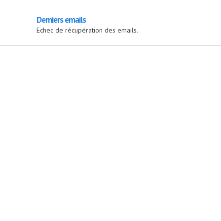
Derniers emails
Echec de récupération des emails.