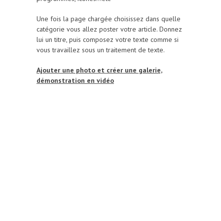
Une fois la page chargée choisissez dans quelle
catégorie vous allez poster votre article. Donnez
lui un titre, puis composez votre texte comme si
vous travaillez sous un traitement de texte.
Ajouter une photo et créer une galerie,
démonstration en vidéo