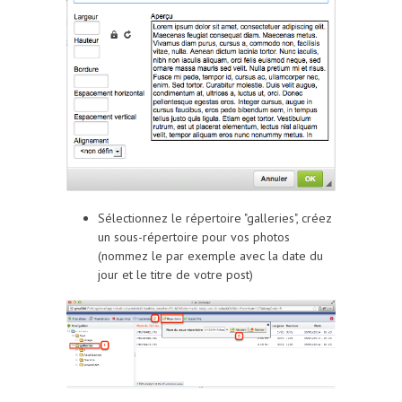
Sélectionnez le répertoire "galleries", créez
un sous-répertoire pour vos photos
(nommez le par exemple avec la date du
jour et le titre de votre post)