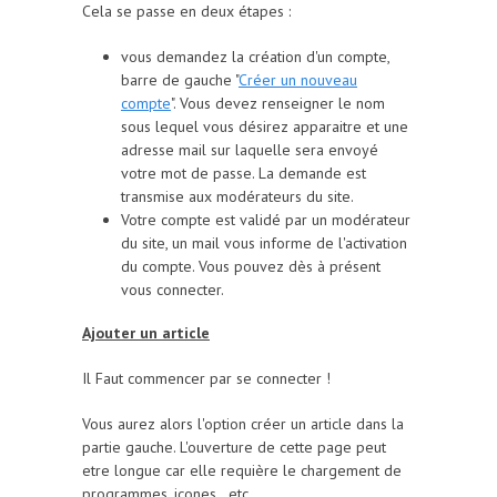
Cela se passe en deux étapes :
vous demandez la création d'un compte,
barre de gauche "
Créer un nouveau
compte
". Vous devez renseigner le nom
sous lequel vous désirez apparaitre et une
adresse mail sur laquelle sera envoyé
votre mot de passe. La demande est
transmise aux modérateurs du site.
Votre compte est validé par un modérateur
du site, un mail vous informe de l'activation
du compte. Vous pouvez dès à présent
vous connecter.
Ajouter un article
Il Faut commencer par se connecter !
Vous aurez alors l'option créer un article dans la
partie gauche. L'ouverture de cette page peut
etre longue car elle requière le chargement de
programmes, icones...etc