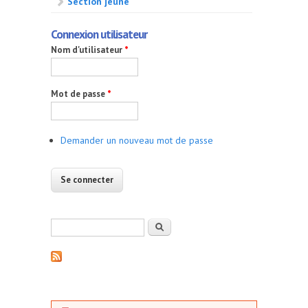
Section jeune
Connexion utilisateur
Nom d'utilisateur
*
Mot de passe
*
Demander un nouveau mot de passe
Formulaire de recherche
Rechercher