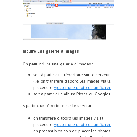
Inclure une galerie d'images
On peut inclure une galerie d'images :
soit à partir d'un répertoire sur le serveur
(i.e. on transfère d'abord les images via la
procédure
Ajouter une photo ou un fichier
soit à partir d'un album Picasa ou Google+
A partir d'un répertoire sur le serveur :
on transfère d'abord les images via la
procédure
Ajouter une photo ou un fichier
en prenant bien soin de placer les photos