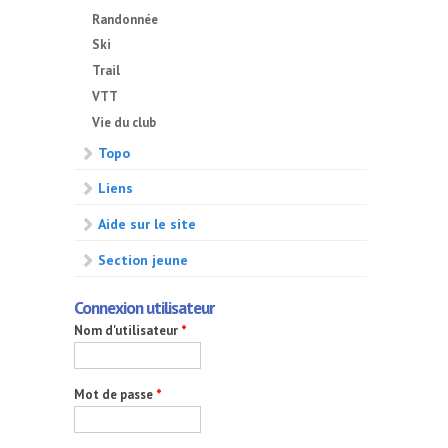
Randonnée
Ski
Trail
VTT
Vie du club
Topo
Liens
Aide sur le site
Section jeune
Connexion utilisateur
Nom d'utilisateur
*
Mot de passe
*