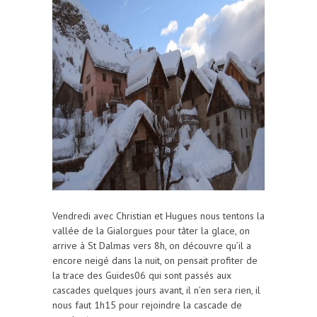
Vendredi avec Christian et Hugues nous tentons la
vallée de la Gialorgues pour tâter la glace, on
arrive à St Dalmas vers 8h, on découvre qu’il a
encore neigé dans la nuit, on pensait profiter de
la trace des Guides06 qui sont passés aux
cascades quelques jours avant, il n’en sera rien, il
nous faut 1h15 pour rejoindre la cascade de