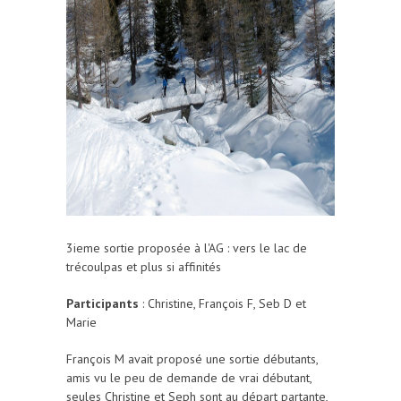
3ieme sortie proposée à l'AG : vers le lac de
trécoulpas et plus si affinités
Participants
: Christine, François F, Seb D et
Marie
François M avait proposé une sortie débutants,
amis vu le peu de demande de vrai débutant,
seules Christine et Seph sont au départ partante,