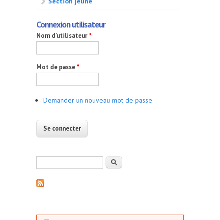
Section jeune
Connexion utilisateur
Nom d'utilisateur
*
Mot de passe
*
Demander un nouveau mot de passe
Formulaire de recherche
Rechercher