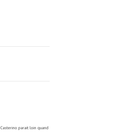
 Casterino parait loin quand