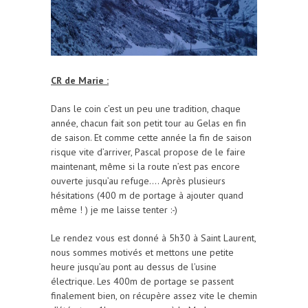
CR de Marie :
Dans le coin c’est un peu une tradition, chaque
année, chacun fait son petit tour au Gelas en fin
de saison. Et comme cette année la fin de saison
risque vite d’arriver, Pascal propose de le faire
maintenant, même si la route n’est pas encore
ouverte jusqu’au refuge…. Après plusieurs
hésitations (400 m de portage à ajouter quand
même ! ) je me laisse tenter :-)
Le rendez vous est donné à 5h30 à Saint Laurent,
nous sommes motivés et mettons une petite
heure jusqu’au pont au dessus de l’usine
électrique. Les 400m de portage se passent
finalement bien, on récupère assez vite le chemin