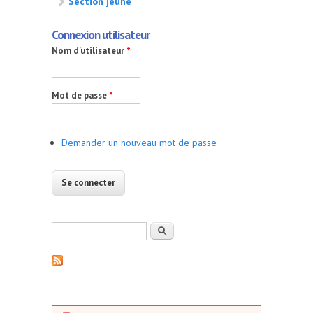
Section jeune
Connexion utilisateur
Nom d'utilisateur
*
Mot de passe
*
Demander un nouveau mot de passe
Formulaire de recherche
Rechercher