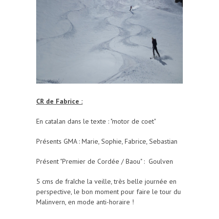
CR de Fabrice :
En catalan dans le texte : "motor de coet"
Présents GMA : Marie, Sophie, Fabrice, Sebastian
Présent "Premier de Cordée / Baou" : Goulven
5 cms de fraîche la veille, très belle journée en
perspective, le bon moment pour faire le tour du
Malinvern, en mode anti-horaire !