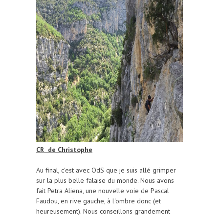
CR de Christophe
Au final, c'est avec OdS que je suis allé grimper
sur la plus belle falaise du monde. Nous avons
fait Petra Aliena, une nouvelle voie de Pascal
Faudou, en rive gauche, à l'ombre donc (et
heureusement). Nous conseillons grandement