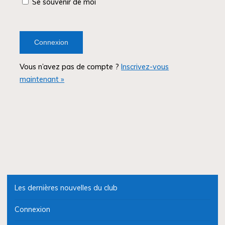
Se souvenir de moi
Vous n’avez pas de compte ?
Inscrivez-vous
maintenant »
Les dernières nouvelles du club
Connexion