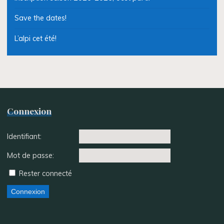
Save the dates!
L’alpi cet été!
Connexion
Identifiant:
Mot de passe:
Rester connecté
Connexion