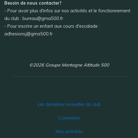
Besoin de nous contacter?
- Pour avoir plus d'infos sur nos activités et le fonctionnement
du club : bureau@gma500.fr
- Pour inscrire un enfant aux cours d'escalade :
adhesionsj@gma500.fr
©2026 Groupe Montagne Altitude 500
Les dernières nouvelles du club
Connexion
Nos activités