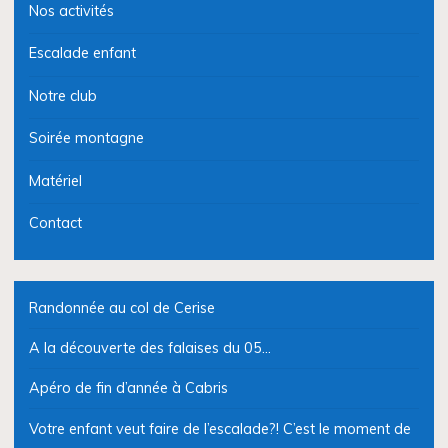
Nos activités
Escalade enfant
Notre club
Soirée montagne
Matériel
Contact
Randonnée au col de Cerise
A la découverte des falaises du 05…
Apéro de fin d’année à Cabris
Votre enfant veut faire de l’escalade?! C’est le moment de