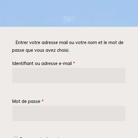
Accueil
Entrer votre adresse mail ou votre nom et le mot de
passe que vous avez choisi.
Identifiant ou adresse e-mail
*
Mot de passe
*